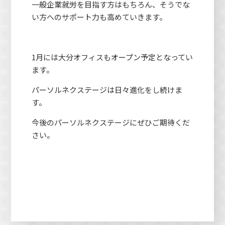
一般企業就労を目指す方はもちろん、そうでな
い方へのサポート力も高めていきます。
1月には大分オフィスもオープン予定となってい
ます。
パーソルネクステージは日々進化をし続けま
す。
今後のパーソルネクステージにぜひご期待くだ
さい。