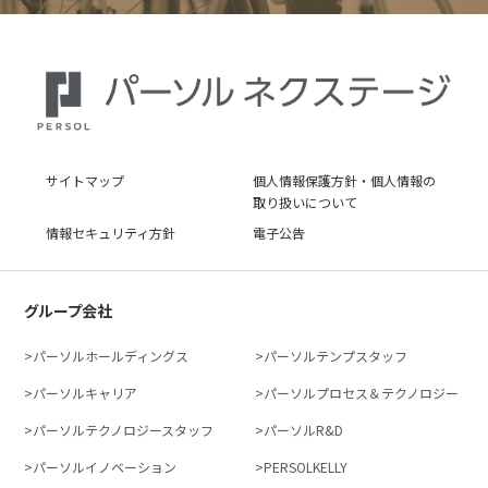
サイトマップ
個人情報保護方針・個人情報の
取り扱いについて
情報セキュリティ方針
電子公告
グループ会社
パーソルホールディングス
パーソルテンプスタッフ
パーソルキャリア
パーソルプロセス＆テクノロジー
パーソルテクノロジースタッフ
パーソルR&D
パーソルイノベーション
PERSOLKELLY