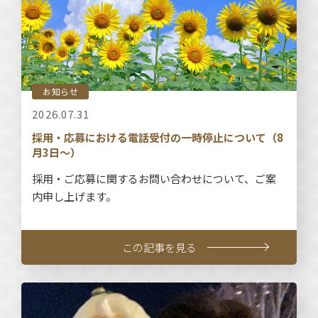
お知らせ
2026.07.31
採用・応募における電話受付の一時停止について（8
月3日～）
採用・ご応募に関するお問い合わせについて、ご案
内申し上げます。
この記事を見る