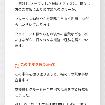
今年2月にオープンした福岡オフィスは、様々な
方のご支援により現在21名のクルーが、
フレックス勤務や在宅勤務もうまく利用しなが
らはたらいております。
クライアント様からもお褒めの言葉などもいた
だきながら、日々様々な業務で経験を積んでい
ます。
この半年を振り返って
この半年を振り返りますと、福岡での緊急事態
宣言中は、
支援員もクルーも完全在宅で仕事をする経験も
しました。
4月より半期に１度の評価制度も本格的に導入