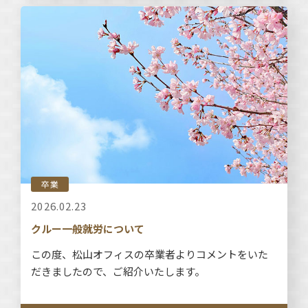
卒業
2026.02.23
クルー一般就労について
この度、松山オフィスの卒業者よりコメントをいた
だきましたので、ご紹介いたします。