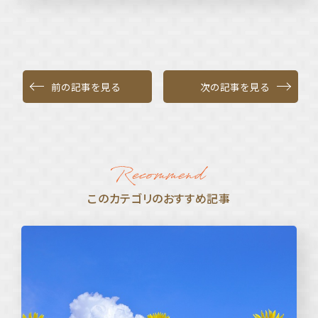
前の記事を見る
次の記事を見る
このカテゴリのおすすめ記事