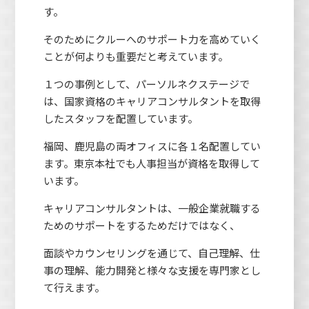
す。
そのためにクルーへのサポート力を高めていく
ことが何よりも重要だと考えています。
１つの事例として、パーソルネクステージで
は、国家資格のキャリアコンサルタントを取得
したスタッフを配置しています。
福岡、鹿児島の両オフィスに各１名配置してい
ます。東京本社でも人事担当が資格を取得して
います。
キャリアコンサルタントは、一般企業就職する
ためのサポートをするためだけではなく、
面談やカウンセリングを通じて、自己理解、仕
事の理解、能力開発と様々な支援を専門家とし
て行えます。