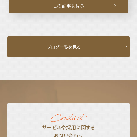
この記事を見る
ブログ一覧を見る
サービスや採⽤に関する
お問い合わせ