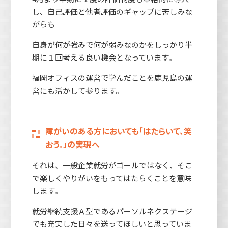
し、自己評価と他者評価のギャップに苦しみな
がらも
自身が何が強みで何が弱みなのかをしっかり半
期に１回考える良い機会となっています。
福岡オフィスの運営で学んだことを鹿児島の運
営にも活かして参ります。
障がいのある方においても「はたらいて、笑
おう。」の実現へ
それは、一般企業就労がゴールではなく、そこ
で楽しくやりがいをもってはたらくことを意味
します。
就労継続支援Ａ型であるパーソルネクステージ
でも充実した日々を送ってほしいと思っていま