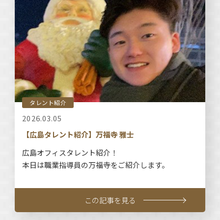
タレント紹介
2026.03.05
【広島タレント紹介】万福寺 雅士
広島オフィスタレント紹介！
本日は職業指導員の万福寺をご紹介します。
この記事を見る