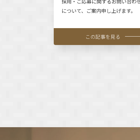
採用・ご応募に関するお問い合わ
について、ご案内申し上げます。
この記事を見る