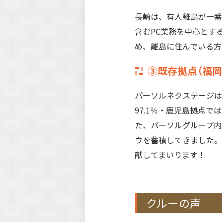
長崎は、有人離島が一番
含むPC業務を中心とす
め、離島に住んでいる方
③既存拠点（福岡
パーソルネクステージは
97.1％・鹿児島拠点で
た、パーソルグループ内
ウを蓄積してきました。
献してまいります！
クルーの声