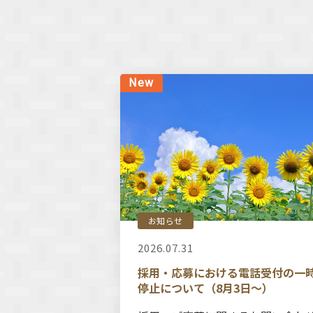
お知らせ
2026.07.31
採用・応募における電話受付の一
停止について（8月3日～）