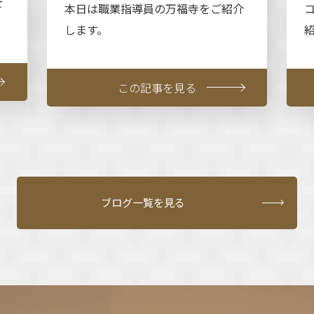
せ
本日は職業指導員の万福寺をご紹介
します。
この記事を見る
ブログ一覧を見る