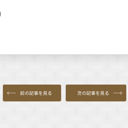
前の記事を見る
次の記事を見る