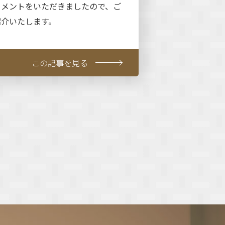
コメントをいただきましたので、ご
紹介いたします。
この記事を見る