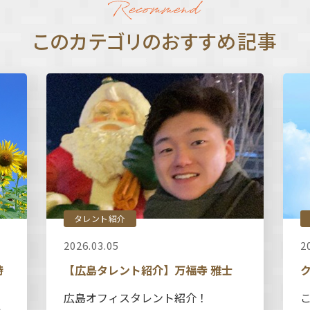
このカテゴリのおすすめ記事
タレント紹介
2026.03.05
2
時
【広島タレント紹介】万福寺 雅士
広島オフィスタレント紹介！