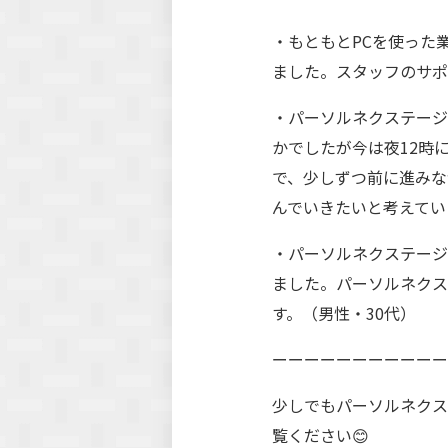
・もともとPCを使った
ました。スタッフのサポ
・パーソルネクステージ
かでしたが今は夜12時
で、少しずつ前に進みな
んでいきたいと考えてい
・パーソルネクステージ
ました。パーソルネクス
す。（男性・30代）
ーーーーーーーーーーー
少しでもパーソルネクス
覧ください😊