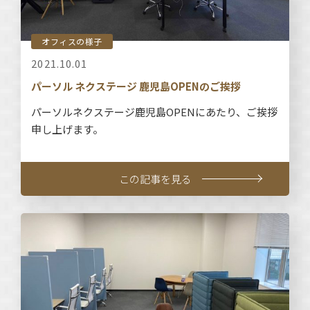
オフィスの様子
2021.10.01
パーソル ネクステージ 鹿児島OPENのご挨拶
パーソルネクステージ鹿児島OPENにあたり、ご挨拶
申し上げます。
この記事を見る