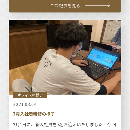
この記事を見る
オフィスの様子
2021.03.04
3月入社者研修の様子
3月1日に、新入社員を7名お迎えいたしました！今回