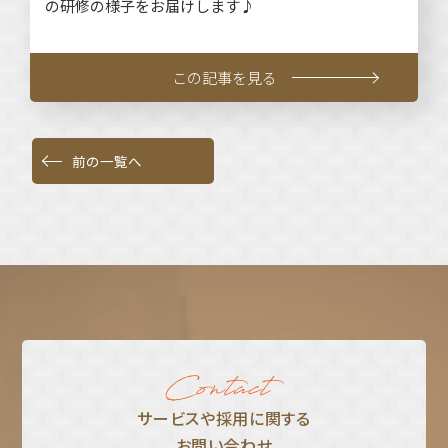
の研修の様子をお届けします♪
この記事を見る
前の一覧へ
サービスや採⽤に関する
お問い合わせ