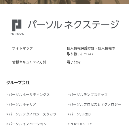
サイトマップ
個人情報保護方針・個人情報の
取り扱いについて
情報セキュリティ方針
電子公告
グループ会社
パーソルホールディングス
パーソルテンプスタッフ
パーソルキャリア
パーソルプロセス＆テクノロジー
パーソルテクノロジースタッフ
パーソルR&D
パーソルイノベーション
PERSOLKELLY