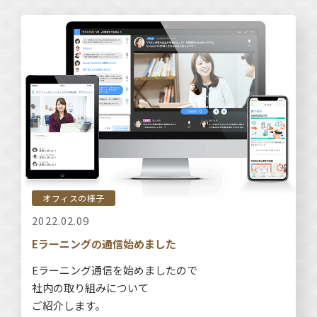
オフィスの様子
2022.02.09
Eラーニングの通信始めました
Eラーニング通信を始めましたので
社内の取り組みについて
ご紹介します。