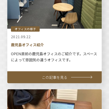
オフィスの様子
2021.09.22
鹿児島オフィス紹介
OPEN直前の鹿児島オフィスのご紹介です。スペース
によって雰囲気の違うオフィスです。
この記事を見る