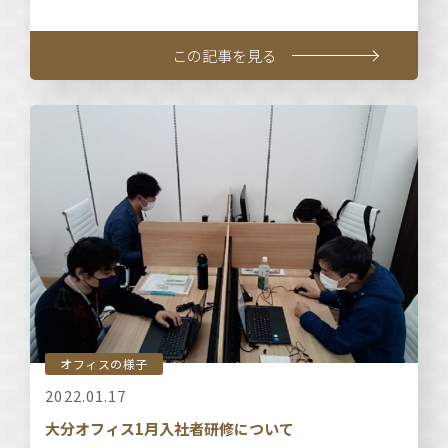
この記事を見る
オフィスの様子
2022.01.17
大分オフィス1月入社者研修について