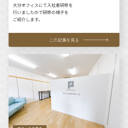
大分オフィスにて入社者研修を
行いましたので研修の様子を
ご紹介します。
この記事を見る