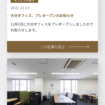
オフィスの様子
2021.12.13
大分オフィス、プレオープンのお知らせ
12月1日に大分オフィスをプレオープンしましたので
お知らせします。
この記事を見る