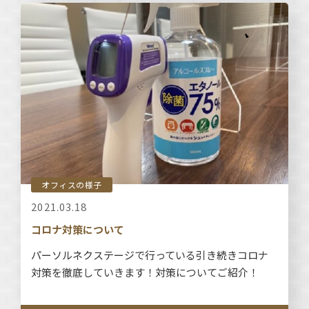
オフィスの様子
2021.03.18
コロナ対策について
パーソルネクステージで行っている引き続きコロナ
対策を徹底していきます！対策についてご紹介！