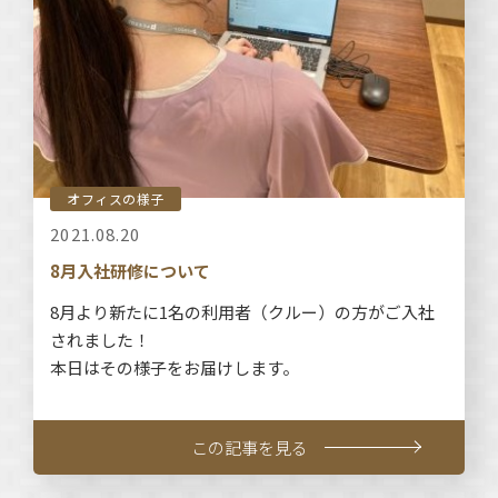
オフィスの様子
2021.08.20
8月入社研修について
8月より新たに1名の利用者（クルー）の方がご入社
されました！
本日はその様子をお届けします。
この記事を見る