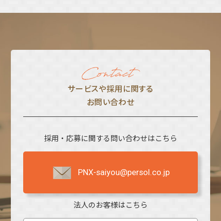
サービスや採⽤に関する
お問い合わせ
採用・応募に関する問い合わせはこちら
PNX-saiyou@persol.co.jp
法人のお客様はこちら