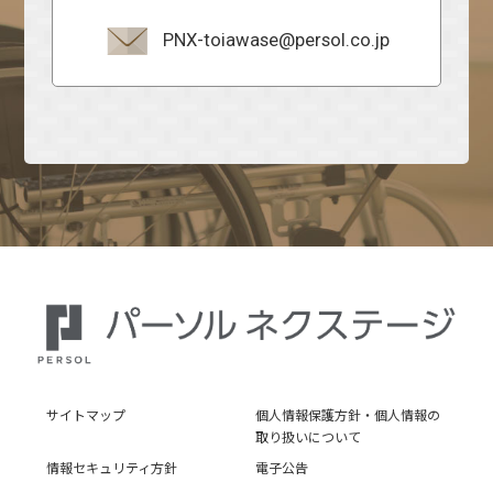
PNX-toiawase@persol.co.jp
サイトマップ
個人情報保護方針・個人情報の
取り扱いについて
情報セキュリティ方針
電子公告