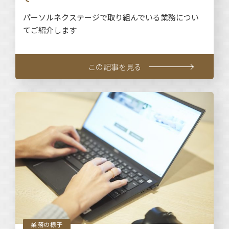
パーソルネクステージで取り組んでいる業務につい
てご紹介します
この記事を見る
業務の様子