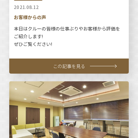
2021.08.12
お客様からの声
本日はクルーの皆様の仕事ぶりやお客様から評価を
ご紹介します!
ぜひご覧ください!
この記事を見る