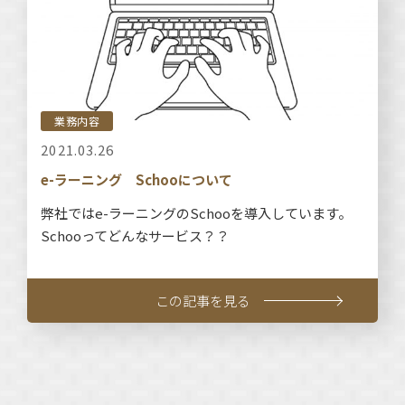
業務内容
2021.03.26
e-ラーニング Schooについて
弊社ではe-ラーニングのSchooを導入しています。
Schooってどんなサービス？？
この記事を見る