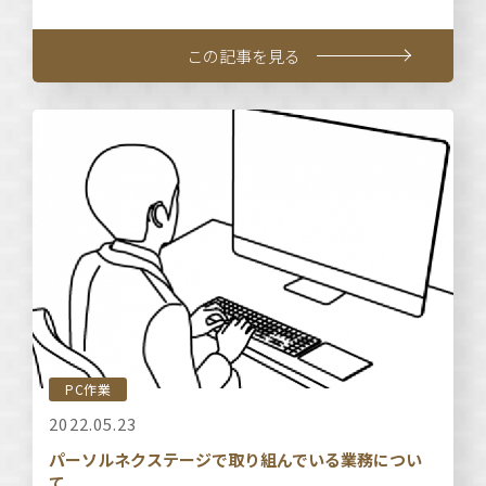
この記事を見る
PC作業
2022.05.23
パーソルネクステージで取り組んでいる業務につい
て