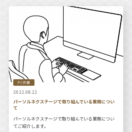
PC作業
2022.08.22
パーソルネクステージで取り組んでいる業務につい
て
パーソルネクステージで取り組んでいる業務につい
てご紹介します。