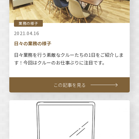
業務の様子
2021.04.16
日々の業務の様子
日々業務を行う素敵なクルーたちの1日をご紹介しま
す！今回はクルーのお仕事ぶりに注目です。
この記事を見る