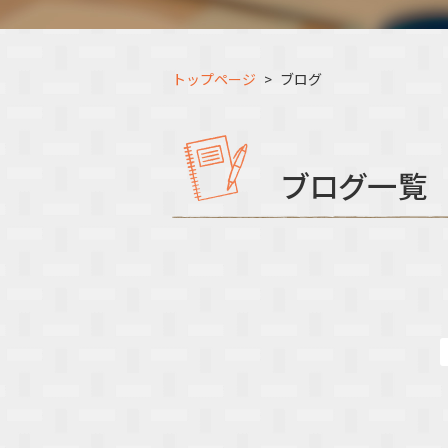
トップページ
ブログ
ブログ一覧