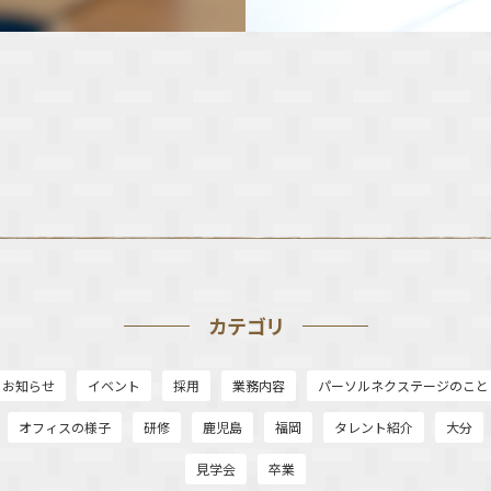
カテゴリ
お知らせ
イベント
採用
業務内容
パーソルネクステージのこと
オフィスの様子
研修
鹿児島
福岡
タレント紹介
大分
見学会
卒業