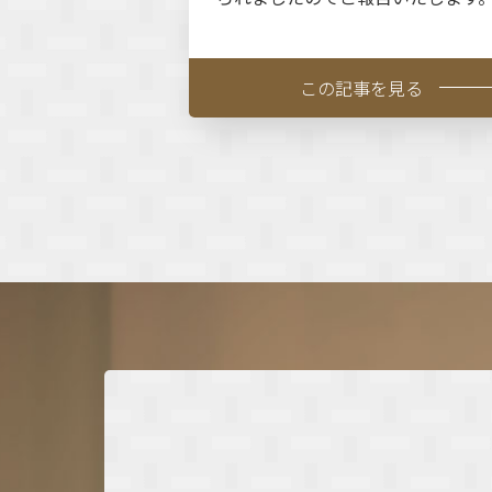
この記事を見る