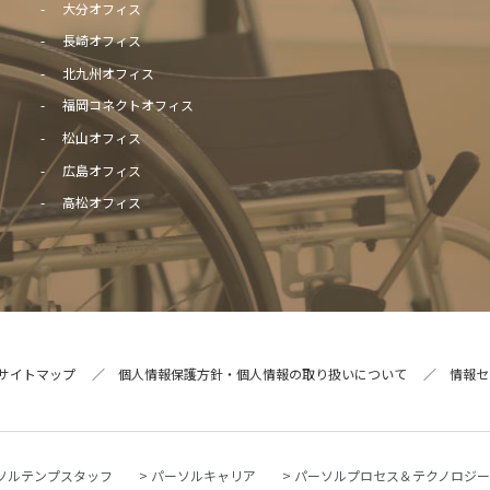
大分オフィス
長崎オフィス
北九州オフィス
福岡コネクトオフィス
松山オフィス
広島オフィス
高松オフィス
サイトマップ
個人情報保護方針・個人情報の取り扱いについて
情報セ
ソルテンプスタッフ
パーソルキャリア
パーソルプロセス＆テクノロジ