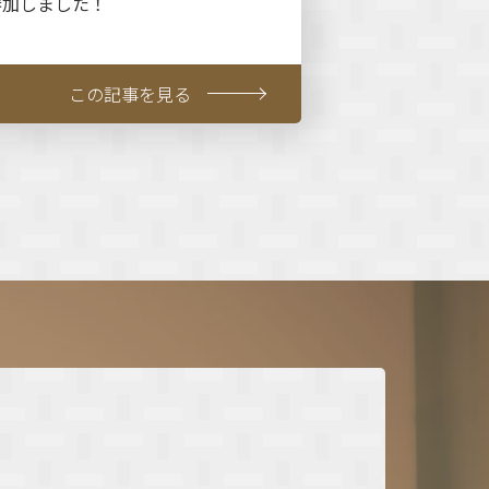
参加しました！
この記事を見る