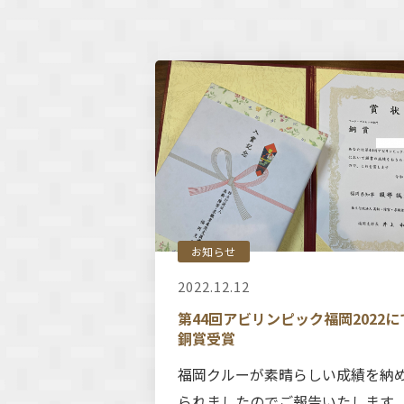
お知らせ
2022.12.12
第44回アビリンピック福岡2022に
銅賞受賞
福岡クルーが素晴らしい成績を納
られましたのでご報告いたします