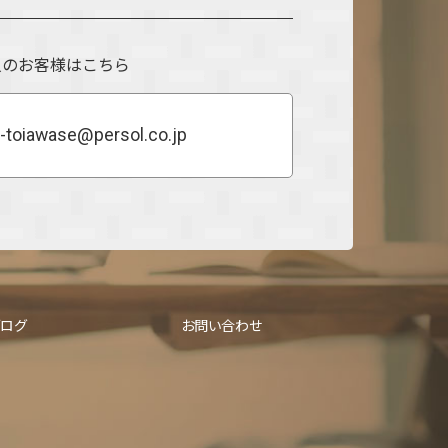
人のお客様はこちら
-toiawase@persol.co.jp
ブログ
お問い合わせ