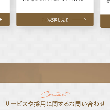
この記事を見る
サービスや採⽤に関する
お問い合わせ