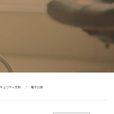
キュリティ方針
電子公告
ー