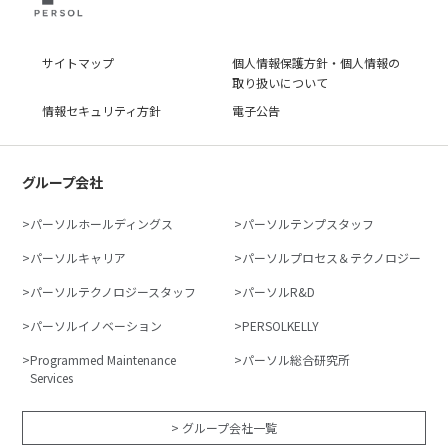
サイトマップ
個人情報保護方針・個人情報の
取り扱いについて
情報セキュリティ方針
電子公告
グループ会社
パーソルホールディングス
パーソルテンプスタッフ
パーソルキャリア
パーソルプロセス＆テクノロジー
パーソルテクノロジースタッフ
パーソルR&D
パーソルイノベーション
PERSOLKELLY
Programmed Maintenance
パーソル総合研究所
Services
> グループ会社一覧