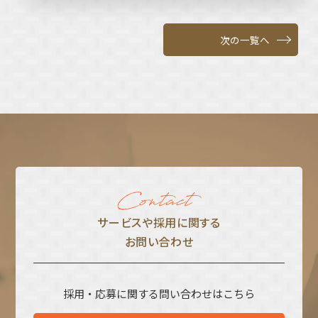
次の一覧へ
サービスや採⽤に関する
お問い合わせ
採用・応募に関する問い合わせはこちら