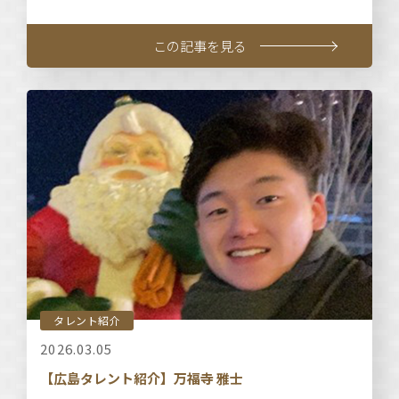
この記事を見る
タレント紹介
2026.03.05
【広島タレント紹介】万福寺 雅士