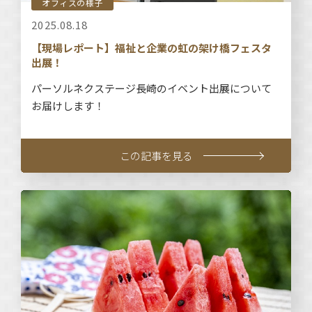
オフィスの様子
2025.08.18
【現場レポート】福祉と企業の虹の架け橋フェスタ
出展！
パーソルネクステージ長崎のイベント出展について
お届けします！
この記事を見る