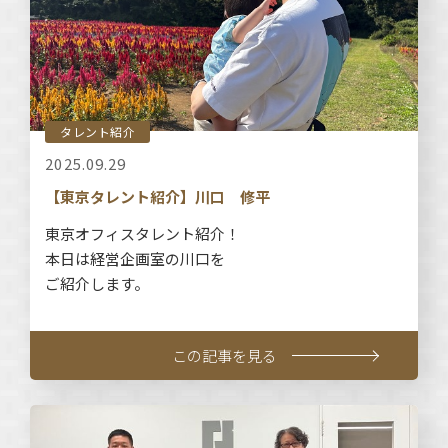
タレント紹介
2025.09.29
【東京タレント紹介】川口 修平
東京オフィスタレント紹介！
本日は経営企画室の川口を
ご紹介します。
この記事を見る