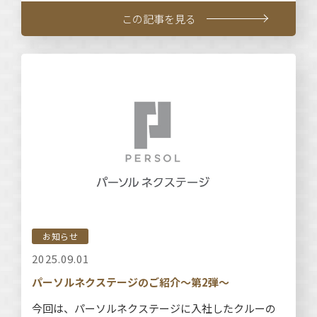
この記事を見る
お知らせ
2025.09.01
パーソルネクステージのご紹介～第2弾～
今回は、パーソルネクステージに入社したクルーの