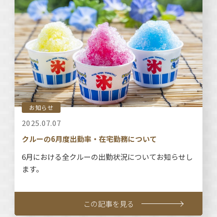
お知らせ
2025.07.07
クルーの6月度出勤率・在宅勤務について
6月における全クルーの出勤状況についてお知らせし
ます。
この記事を見る