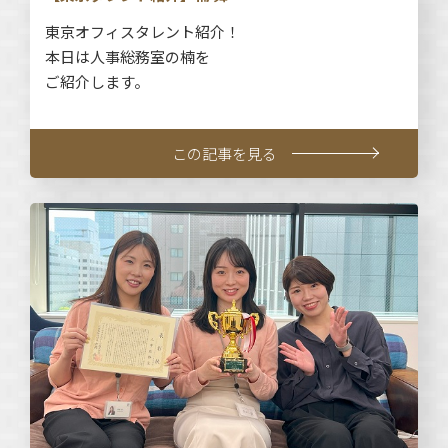
東京オフィスタレント紹介！
本日は人事総務室の楠を
ご紹介します。
この記事を見る