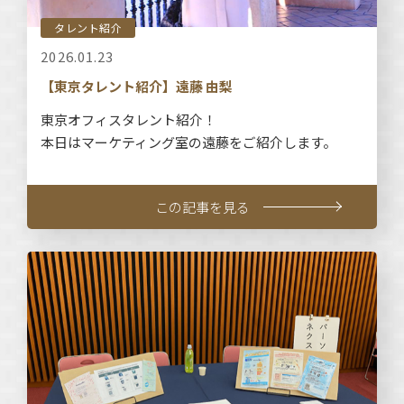
タレント紹介
2026.01.23
【東京タレント紹介】遠藤 由梨
東京オフィスタレント紹介！
本日はマーケティング室の遠藤をご紹介します。
この記事を見る