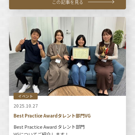
この記事を見る
イベント
2025.10.27
Best Practice Awardタレント部門VG
Best Practice Award タレント部門
VGについてご紹介します！