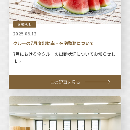
お知らせ
2025.08.12
クルーの7月度出勤率・在宅勤務について
7月における全クルーの出勤状況についてお知らせし
ます。
この記事を見る