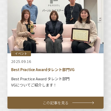
イベント
2025.09.16
Best Practice Awardタレント部門VG
Best Practice Award タレント部門
VGについてご紹介します！
この記事を見る