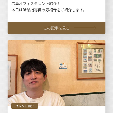
広島オフィスタレント紹介！
本日は職業指導員の万福寺をご紹介します。
この記事を見る
タレント紹介