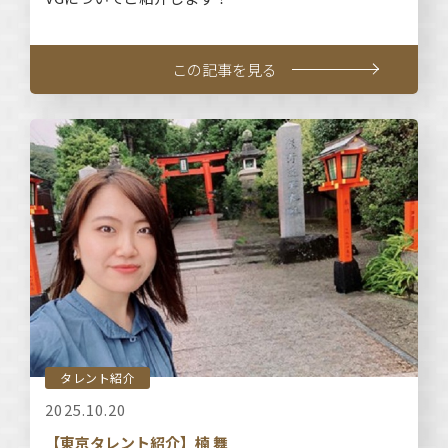
この記事を見る
タレント紹介
2025.10.20
【東京タレント紹介】楠 舞