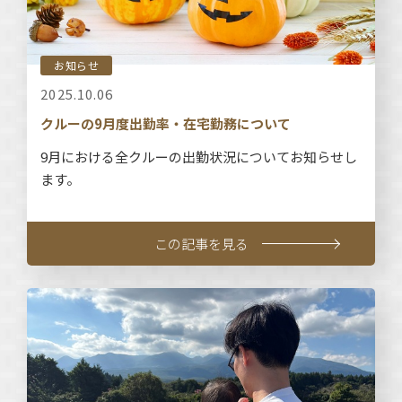
お知らせ
2025.10.06
クルーの9月度出勤率・在宅勤務について
9月における全クルーの出勤状況についてお知らせし
ます。
この記事を見る