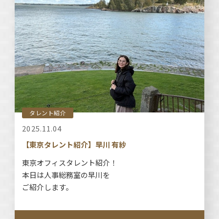
タレント紹介
2025.11.04
【東京タレント紹介】早川 有紗
東京オフィスタレント紹介！
本日は人事総務室の早川を
ご紹介します。