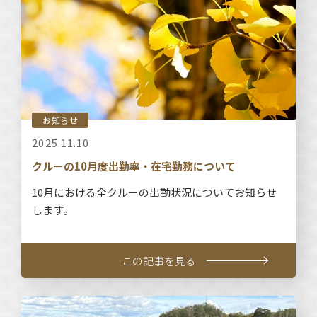
お知らせ
2025.11.10
クルーの10月度出勤率・在宅勤務について
10月における全クルーの出勤状況についてお知らせ
します。
この記事を見る