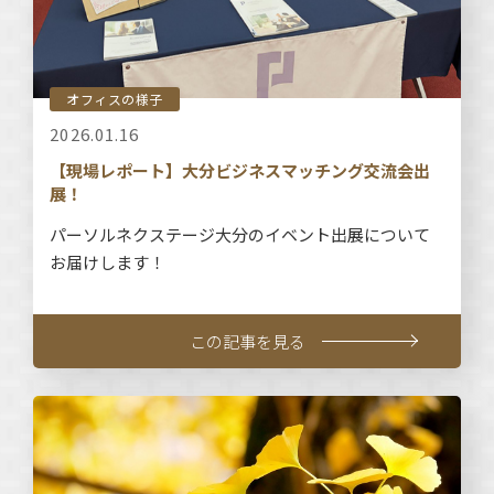
オフィスの様子
2026.01.16
【現場レポート】大分ビジネスマッチング交流会出
展！
パーソルネクステージ大分のイベント出展について
お届けします！
この記事を見る