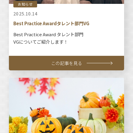
お知らせ
2025.10.14
Best Practice Awardタレント部門VG
Best Practice Award タレント部門
VGについてご紹介します！
この記事を見る