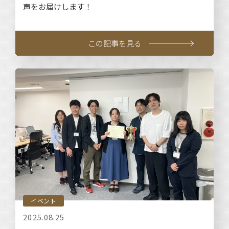
声をお届けします！
この記事を見る
イベント
2025.08.25