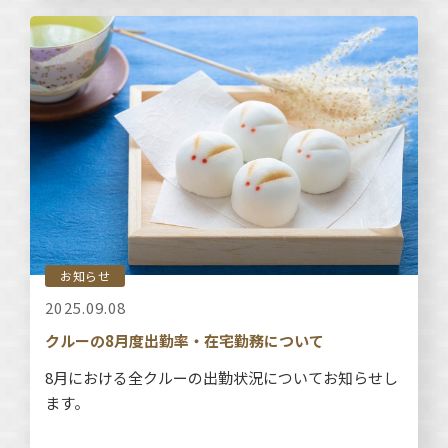
お知らせ
2025.09.08
クルーの8月度出勤率・在宅勤務について
8月における全クルーの出勤状況についてお知らせし
ます。