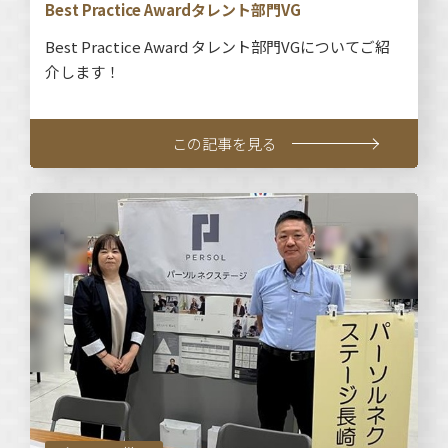
Best Practice Awardタレント部門VG
Best Practice Award タレント部門VGについてご紹
介します！
この記事を見る