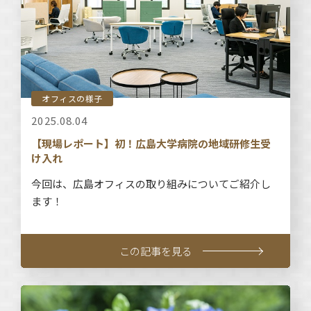
オフィスの様子
2025.08.04
【現場レポート】初！広島大学病院の地域研修生受
け入れ
今回は、広島オフィスの取り組みについてご紹介し
ます！
この記事を見る