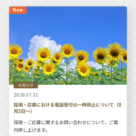
お知らせ
2026.07.31
採用・応募における電話受付の一時停止について（8
月3日～）
採用・ご応募に関するお問い合わせについて、ご案
内申し上げます。