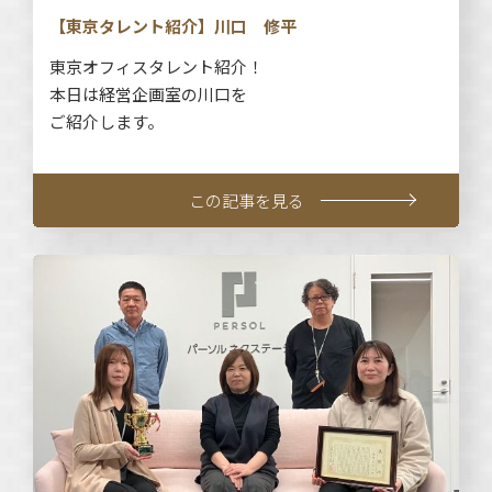
【東京タレント紹介】川口 修平
東京オフィスタレント紹介！
本日は経営企画室の川口を
ご紹介します。
この記事を見る