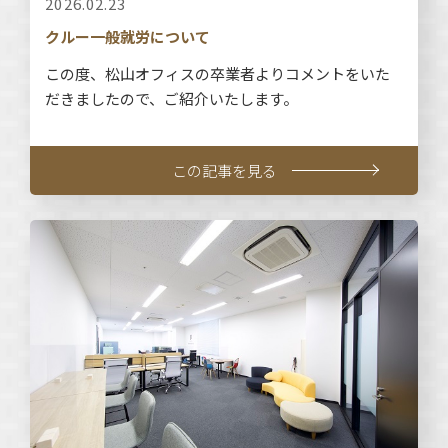
2026.02.23
クルー一般就労について
この度、松山オフィスの卒業者よりコメントをいた
だきましたので、ご紹介いたします。
この記事を見る