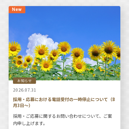
お知らせ
2026.07.31
採用・応募における電話受付の一時停止について（8
月3日～）
採用・ご応募に関するお問い合わせについて、ご案
内申し上げます。