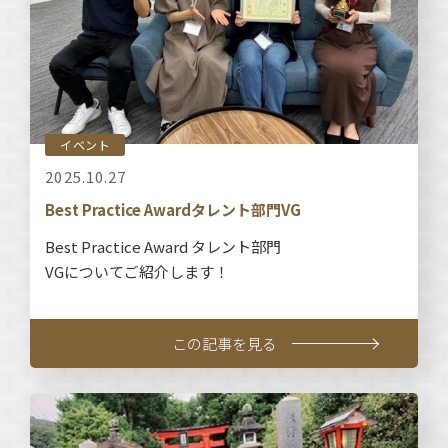
イベント
2025.10.27
Best Practice Awardタレント部門VG
Best Practice Award タレント部門
VGについてご紹介します！
この記事を見る