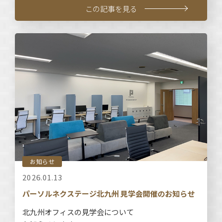
この記事を見る
お知らせ
2026.01.13
パーソルネクステージ北九州 見学会開催のお知らせ
北九州オフィスの見学会について