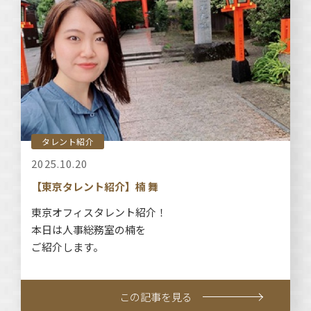
タレント紹介
2025.10.20
【東京タレント紹介】楠 舞
東京オフィスタレント紹介！
本日は人事総務室の楠を
ご紹介します。
この記事を見る