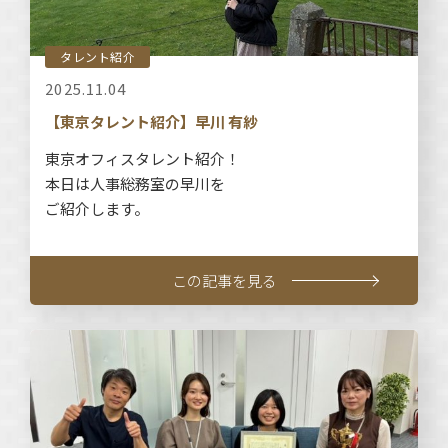
タレント紹介
2025.11.04
【東京タレント紹介】早川 有紗
東京オフィスタレント紹介！
本日は人事総務室の早川を
ご紹介します。
この記事を見る