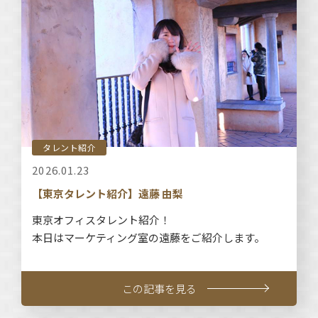
タレント紹介
2026.01.23
【東京タレント紹介】遠藤 由梨
東京オフィスタレント紹介！
本日はマーケティング室の遠藤をご紹介します。
この記事を見る