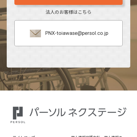
法人のお客様はこちら
PNX-toiawase@persol.co.jp