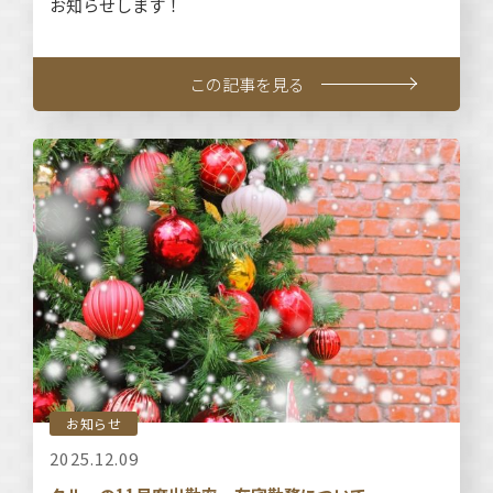
お知らせします！
この記事を見る
お知らせ
2025.12.09