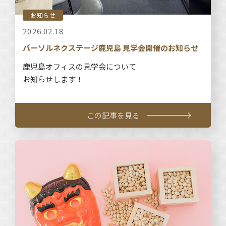
お知らせ
2026.02.18
パーソルネクステージ鹿児島 見学会開催のお知らせ
鹿児島オフィスの見学会について
お知らせします！
この記事を見る