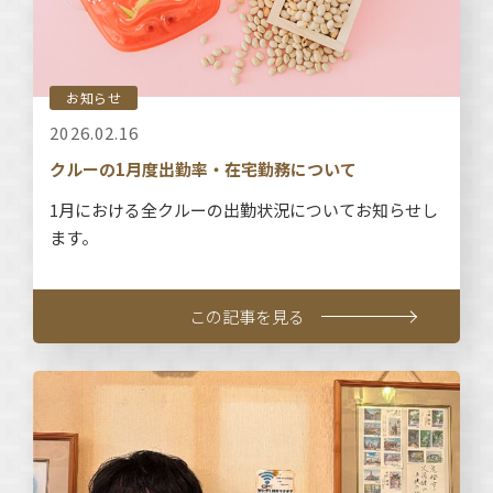
お知らせ
2026.02.16
クルーの1月度出勤率・在宅勤務について
1月における全クルーの出勤状況についてお知らせし
ます。
この記事を見る