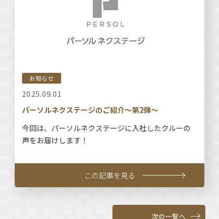
お知らせ
2025.09.01
パーソルネクステージのご紹介～第2弾～
今回は、パーソルネクステージに入社したクルーの
声をお届けします！
この記事を見る
次の一覧へ