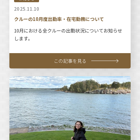
2025.11.10
クルーの10月度出勤率・在宅勤務について
10月における全クルーの出勤状況についてお知らせ
します。
この記事を見る