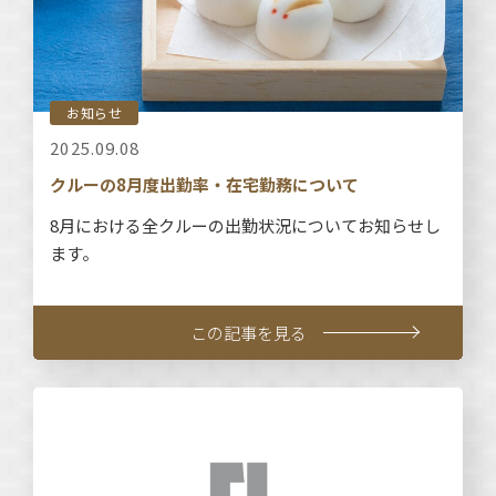
お知らせ
2025.09.08
クルーの8月度出勤率・在宅勤務について
8月における全クルーの出勤状況についてお知らせし
ます。
この記事を見る