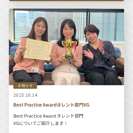
お知らせ
2025.10.14
Best Practice Awardタレント部門VG
Best Practice Award タレント部門
VGについてご紹介します！