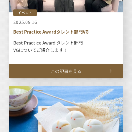
イベント
2025.09.16
Best Practice Awardタレント部門VG
Best Practice Award タレント部門
VGについてご紹介します！
この記事を見る