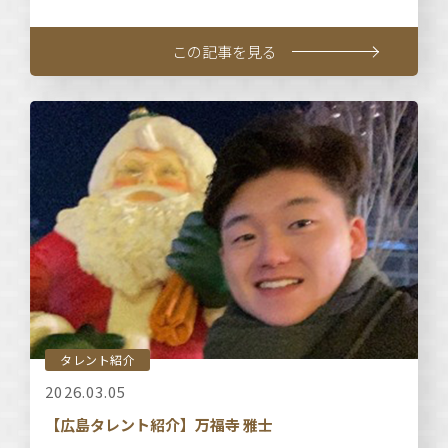
この記事を見る
タレント紹介
2026.03.05
【広島タレント紹介】万福寺 雅士