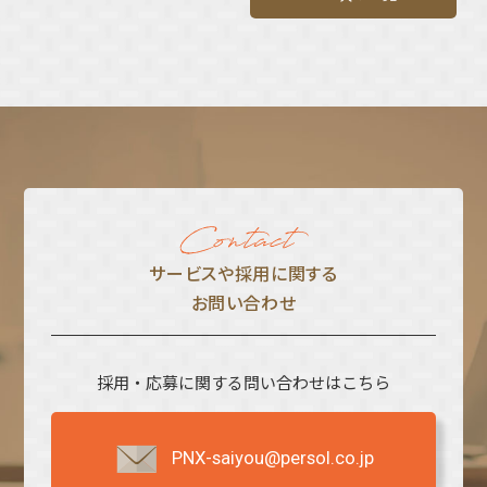
サービスや採⽤に関する
お問い合わせ
採用・応募に関する問い合わせはこちら
PNX-saiyou@persol.co.jp