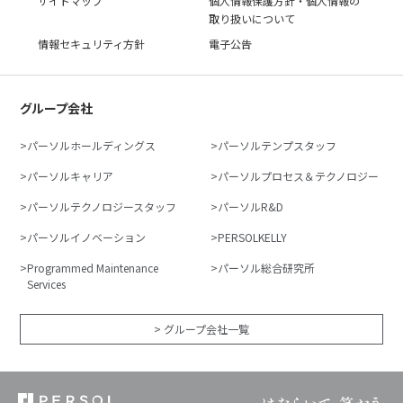
サイトマップ
個人情報保護方針・個人情報の
取り扱いについて
情報セキュリティ方針
電子公告
グループ会社
パーソルホールディングス
パーソルテンプスタッフ
パーソルキャリア
パーソルプロセス＆テクノロジー
パーソルテクノロジースタッフ
パーソルR&D
パーソルイノベーション
PERSOLKELLY
Programmed Maintenance
パーソル総合研究所
Services
> グループ会社一覧