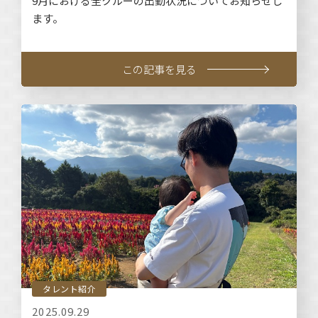
9月における全クルーの出勤状況についてお知らせし
ます。
この記事を見る
タレント紹介
2025.09.29