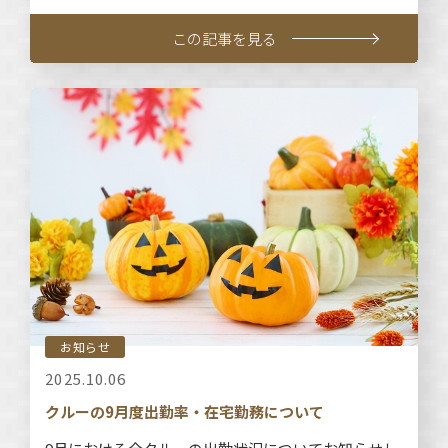
この記事を見る
お知らせ
2025.10.06
クルーの9月度出勤率・在宅勤務について