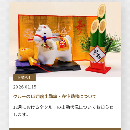
お知らせ
2026.01.15
クルーの12月度出勤率・在宅勤務について
12月における全クルーの出勤状況についてお知らせ
します。