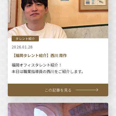
タレント紹介
2026.01.28
【福岡タレント紹介】西川 周作
福岡オフィスタレント紹介！
本日は職業指導員の西川をご紹介します。
この記事を見る