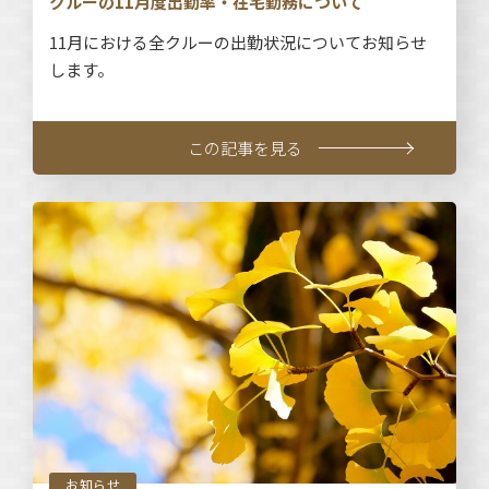
クルーの11月度出勤率・在宅勤務について
11月における全クルーの出勤状況についてお知らせ
します。
この記事を見る
お知らせ