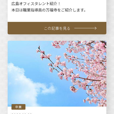
広島オフィスタレント紹介！
本日は職業指導員の万福寺をご紹介します。
この記事を見る
卒業