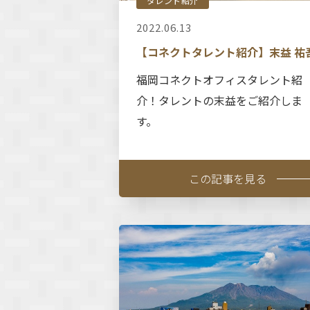
タレント紹介
2022.06.13
【コネクトタレント紹介】末益 祐
福岡コネクトオフィスタレント紹
介！タレントの末益をご紹介しま
す。
この記事を見る