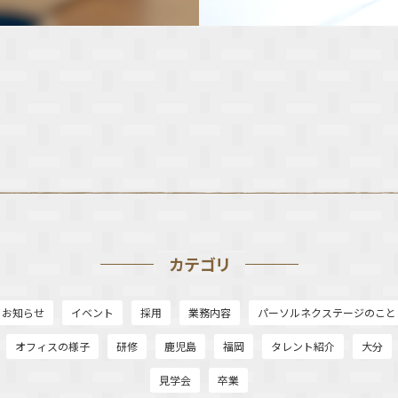
カテゴリ
お知らせ
イベント
採用
業務内容
パーソルネクステージのこと
オフィスの様子
研修
鹿児島
福岡
タレント紹介
大分
見学会
卒業