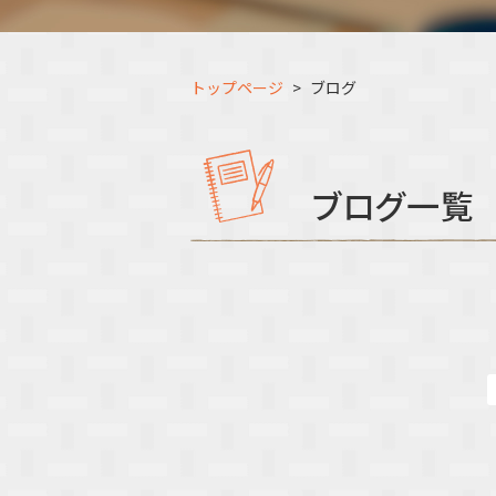
トップページ
ブログ
ブログ一覧