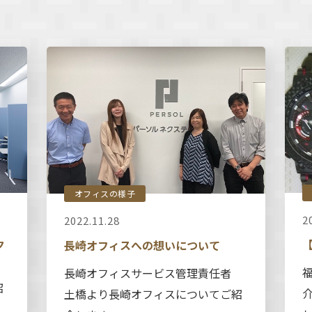
オフィスの様子
2
2022.11.28
ク
長崎オフィスへの想いについて
長崎オフィスサービス管理責任者
紹
土橋より長崎オフィスについてご紹