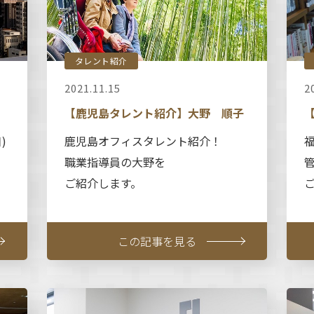
タレント紹介
2021.11.15
2
【鹿児島タレント紹介】大野 順子
)
鹿児島オフィスタレント紹介！
職業指導員の大野を
ご紹介します。
この記事を見る