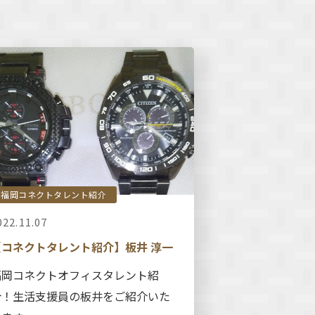
福岡コネクトタレント紹介
022.11.07
【コネクトタレント紹介】板井 淳一
福岡コネクトオフィスタレント紹
介！生活支援員の板井をご紹介いた