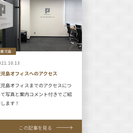
鹿児島
021.10.13
鹿児島オフィスへのアクセス
鹿児島オフィスまでのアクセスにつ
いて写真と案内コメント付きでご紹
介します！
この記事を見る