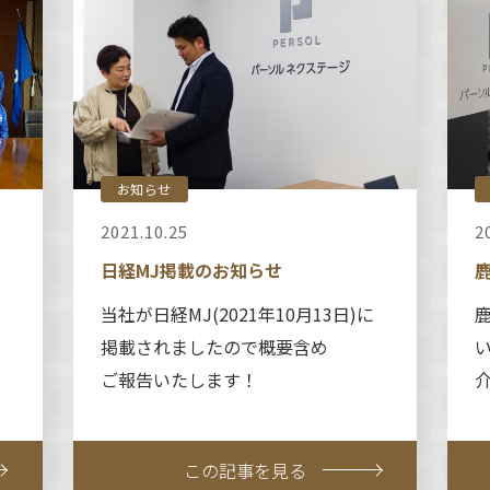
お知らせ
2021.10.25
2
日経MJ掲載のお知らせ
当社が日経MJ(2021年10月13日)に
掲載されましたので概要含め
ご報告いたします！
この記事を見る