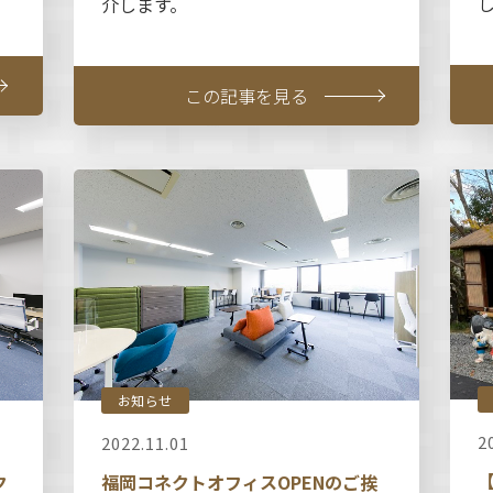
介します。
この記事を見る
お知らせ
2
2022.11.01
ク
福岡コネクトオフィスOPENのご挨