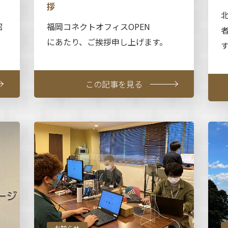
拶
紹
福岡コネクトオフィスOPEN
にあたり、ご挨拶申し上げます。
この記事を見る
お知らせ