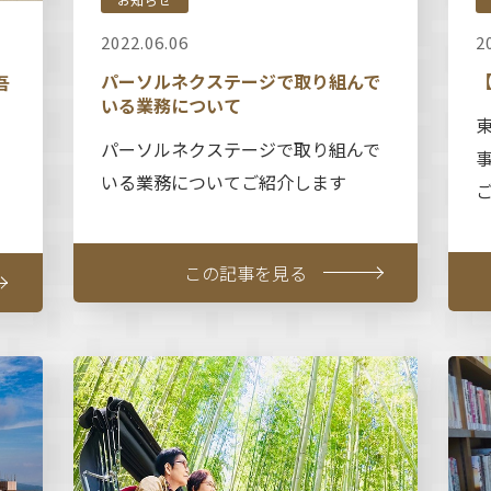
2022.06.06
2
パーソルネクステージで取り組んで
吾
いる業務について
パーソルネクステージで取り組んで
いる業務についてご紹介します
この記事を見る