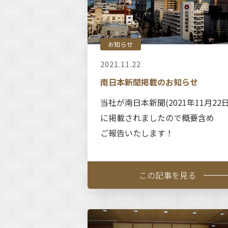
お知らせ
2021.11.22
南日本新聞掲載のお知らせ
当社が南日本新聞(2021年11月22日
に掲載されましたので概要含め
ご報告いたします！
この記事を見る