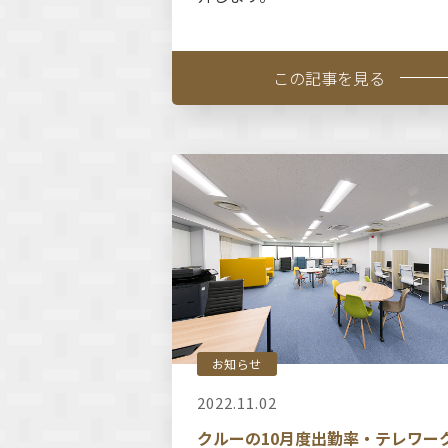
この記事を見る
お知らせ
2022.11.02
クルーの10月度出勤率・テレワー