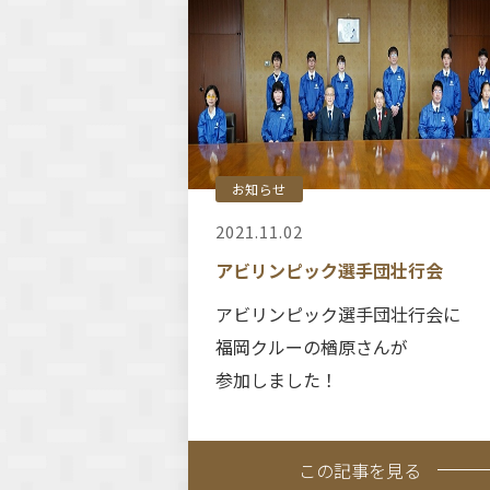
お知らせ
2021.11.02
アビリンピック選手団壮行会
アビリンピック選手団壮行会に
福岡クルーの楢原さんが
参加しました！
この記事を見る