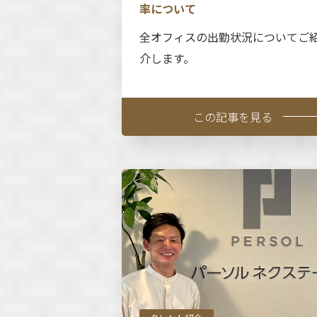
率について
全オフィスの出勤状況についてご
介します。
この記事を見る