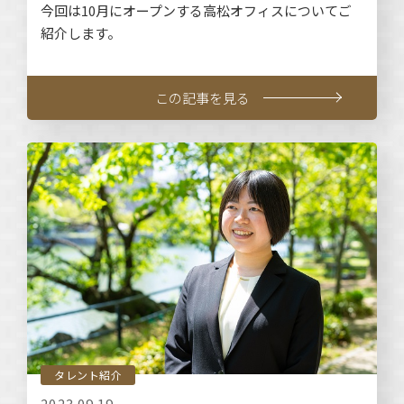
今回は10月にオープンする高松オフィスについてご
紹介します。
この記事を見る
タレント紹介
2023.09.19