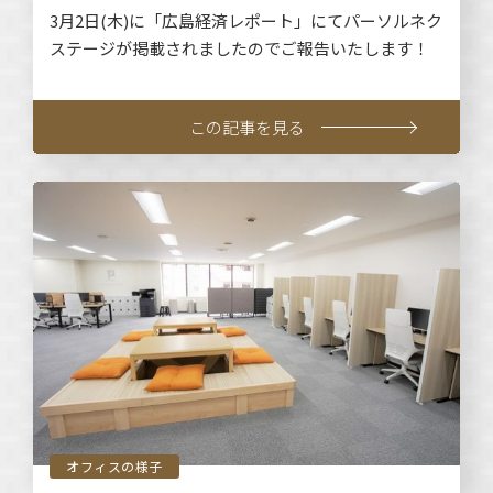
3月2日(木)に「広島経済レポート」にてパーソルネク
ステージが掲載されましたのでご報告いたします！
この記事を見る
オフィスの様子