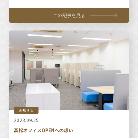
この記事を見る
お知らせ
2023.09.25
高松オフィスOPENへの想い