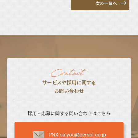
次の一覧へ
サービスや採⽤に関する
お問い合わせ
採用・応募に関する問い合わせはこちら
PNX-saiyou@persol.co.jp