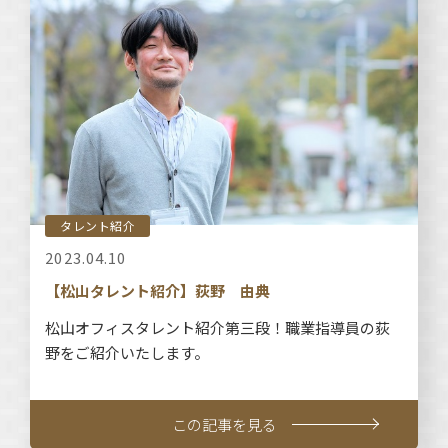
タレント紹介
2023.04.10
【松山タレント紹介】荻野 由典
松山オフィスタレント紹介第三段！職業指導員の荻
野をご紹介いたします。
この記事を見る