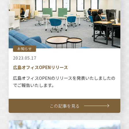
お知らせ
2023.05.17
広島オフィスOPENリリース
広島オフィスOPENのリリースを発表いたしましたの
でご報告いたします。
この記事を見る