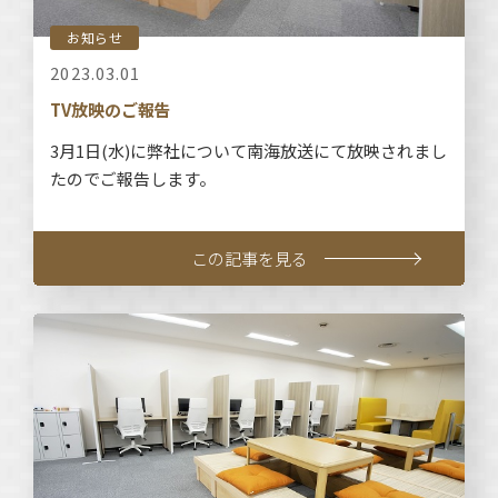
お知らせ
2023.03.01
TV放映のご報告
3月1日(水)に弊社について南海放送にて放映されまし
たのでご報告します。
この記事を見る