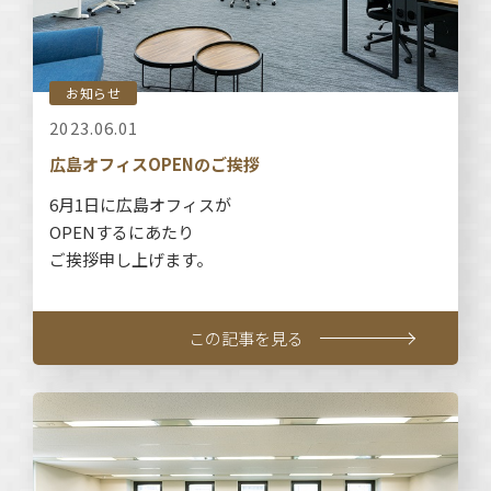
お知らせ
2023.06.01
広島オフィスOPENのご挨拶
6月1日に広島オフィスが
OPENするにあたり
ご挨拶申し上げます。
この記事を見る