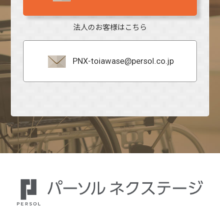
法人のお客様はこちら
PNX-toiawase@persol.co.jp