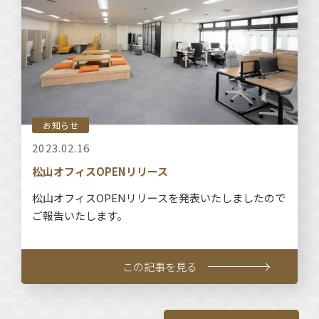
お知らせ
2023.02.16
松山オフィスOPENリリース
松山オフィスOPENリリースを発表いたしましたので
ご報告いたします。
この記事を見る