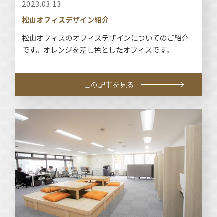
2023.03.13
松山オフィスデザイン紹介
松山オフィスのオフィスデザインについてのご紹介
です。オレンジを差し色としたオフィスです。
この記事を見る