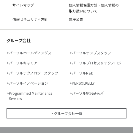
サイトマップ
個人情報保護方針・個人情報の
取り扱いについて
情報セキュリティ方針
電子公告
グループ会社
パーソルホールディングス
パーソルテンプスタッフ
パーソルキャリア
パーソルプロセス＆テクノロジー
パーソルテクノロジースタッフ
パーソルR&D
パーソルイノベーション
PERSOLKELLY
Programmed Maintenance
パーソル総合研究所
Services
> グループ会社一覧