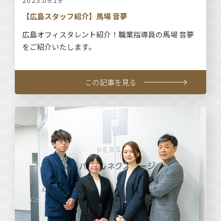
【広島スタッフ紹介】馬場 音夢
広島オフィスタレント紹介！職業指導員の馬場 音夢
をご紹介いたします。
この記事を見る