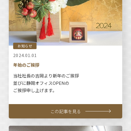
お知らせ
2024.01.01
年始のご挨拶
当社社長の吉岡より新年のご挨拶
並びに静岡オフィスOPENの
ご挨拶申し上げます。
この記事を見る