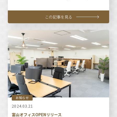
この記事を見る
お知らせ
2024.03.21
富山オフィスOPENリリース