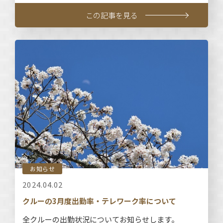
この記事を見る
お知らせ
2024.04.02
クルーの3月度出勤率・テレワーク率について
全クルーの出勤状況についてお知らせします。