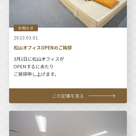
お知らせ
2023.03.01
松山オフィスOPENのご挨拶
3月1日に松山オフィスが
OPENするにあたり
ご挨拶申し上げます。
この記事を見る