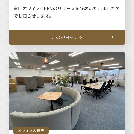
富山オフィスOPENのリリースを発表いたしましたの
でお知らせします。
この記事を見る
オフィスの様子