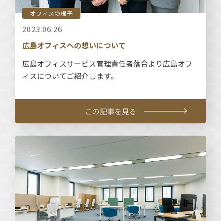
オフィスの様子
2023.06.26
広島オフィスへの想いについて
広島オフィスサービス管理責任者落合より広島オフ
ィスについてご紹介します。
この記事を見る