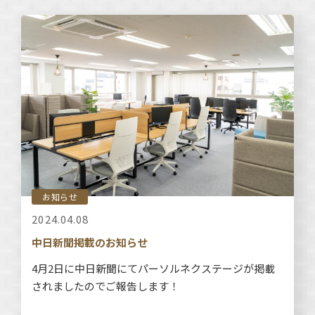
お知らせ
2024.04.08
中日新聞掲載のお知らせ
4月2日に中日新聞にてパーソルネクステージが掲載
されましたのでご報告します！