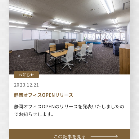
お知らせ
2023.12.21
静岡オフィスOPENリリース
静岡オフィスOPENのリリースを発表いたしましたの
でお知らせします。
この記事を見る