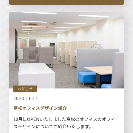
お知らせ
2023.11.27
高松オフィスデザイン紹介
10月にOPENいたしました高松のオフィスのオフィ
スデザインについてご紹介いたします。