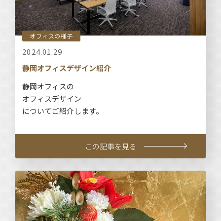
オフィスの様子
2024.01.29
静岡オフィスデザイン紹介
静岡オフィスの
オフィスデザイン
についてご紹介します。
この記事を見る