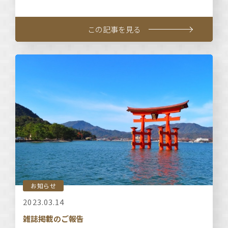
この記事を見る
お知らせ
2023.03.14
雑誌掲載のご報告