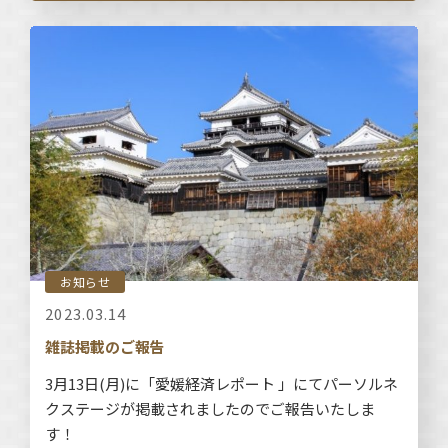
お知らせ
2023.03.14
雑誌掲載のご報告
3月13日(月)に「愛媛経済レポート 」にてパーソルネ
クステージが掲載されましたのでご報告いたしま
す！