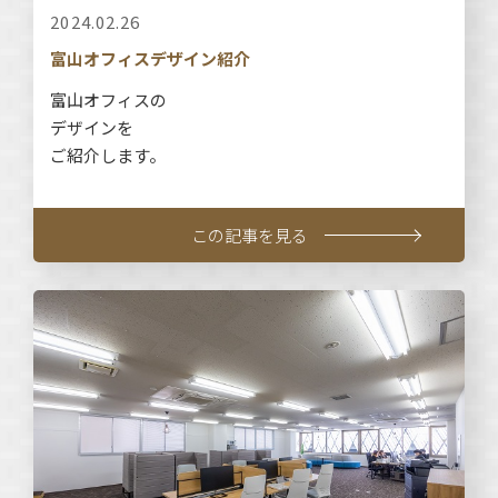
2024.02.26
富山オフィスデザイン紹介
富山オフィスの
デザインを
ご紹介します。
この記事を見る